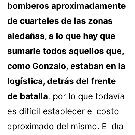
bomberos aproximadamente
de cuarteles de las zonas
aledañas, a lo que hay que
sumarle todos aquellos que,
como Gonzalo, estaban en la
logística, detrás del frente
de batalla
, por lo que todavía
es difícil establecer el costo
aproximado del mismo. El día