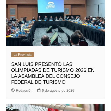
La Provincia
SAN LUIS PRESENTÓ LAS
OLIMPIADAS DE TURISMO 2026 EN
LA ASAMBLEA DEL CONSEJO
FEDERAL DE TURISMO
Redacción
6 de agosto de 2026