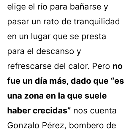
elige el río para bañarse y
pasar un rato de tranquilidad
en un lugar que se presta
para el descanso y
refrescarse del calor. Pero
no
fue un día más, dado que “es
una zona en la que suele
haber crecidas”
nos cuenta
Gonzalo Pérez, bombero de