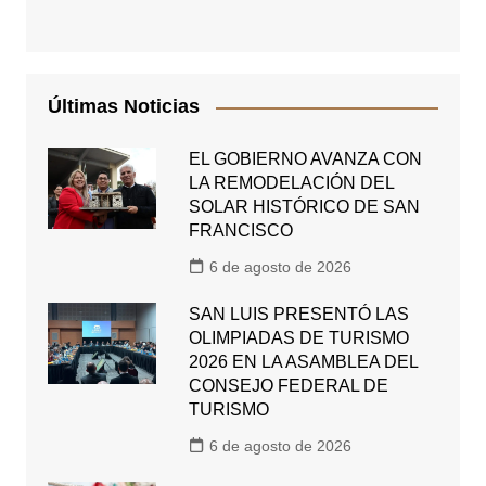
Últimas Noticias
EL GOBIERNO AVANZA CON
LA REMODELACIÓN DEL
SOLAR HISTÓRICO DE SAN
FRANCISCO
6 de agosto de 2026
SAN LUIS PRESENTÓ LAS
OLIMPIADAS DE TURISMO
2026 EN LA ASAMBLEA DEL
CONSEJO FEDERAL DE
TURISMO
6 de agosto de 2026