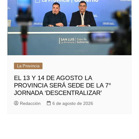
La Provincia
EL 13 Y 14 DE AGOSTO LA
PROVINCIA SERÁ SEDE DE LA 7°
JORNADA ‘DESCENTRALIZAR’
Redacción
6 de agosto de 2026