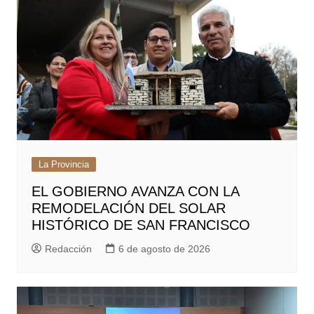
La Provincia
EL GOBIERNO AVANZA CON LA
REMODELACIÓN DEL SOLAR
HISTÓRICO DE SAN FRANCISCO
Redacción
6 de agosto de 2026