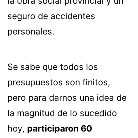
la obra social provincial y un
seguro de accidentes
personales.
Se sabe que todos los
presupuestos son finitos,
pero para darnos una idea de
la magnitud de lo sucedido
hoy,
participaron 60