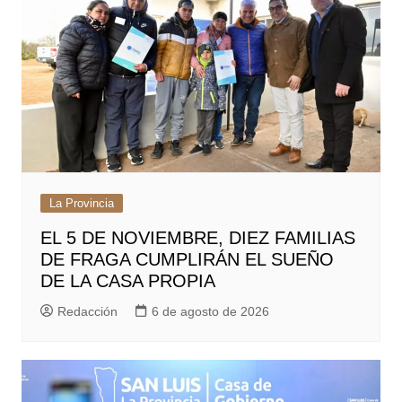
La Provincia
EL 5 DE NOVIEMBRE, DIEZ FAMILIAS
DE FRAGA CUMPLIRÁN EL SUEÑO
DE LA CASA PROPIA
Redacción
6 de agosto de 2026