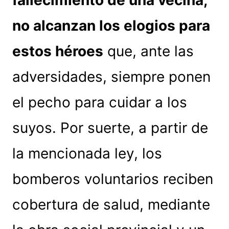
fallecimiento de una vecina,
no alcanzan los elogios para
estos héroes
que, ante las
adversidades, siempre ponen
el pecho para cuidar a los
suyos. Por suerte, a partir de
la mencionada ley, los
bomberos voluntarios reciben
cobertura de salud, mediante