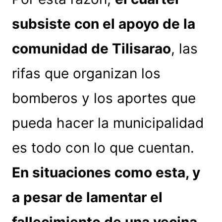
subsiste con el apoyo de la
comunidad de Tilisarao
, las
rifas que organizan los
bomberos y los aportes que
pueda hacer la municipalidad
es todo con lo que cuentan.
En situaciones como esta, y
a pesar de lamentar el