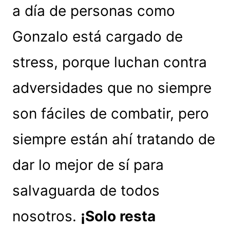
a día de personas como
Gonzalo está cargado de
stress, porque luchan contra
adversidades que no siempre
son fáciles de combatir, pero
siempre están ahí tratando de
dar lo mejor de sí para
salvaguarda de todos
nosotros.
¡Solo resta