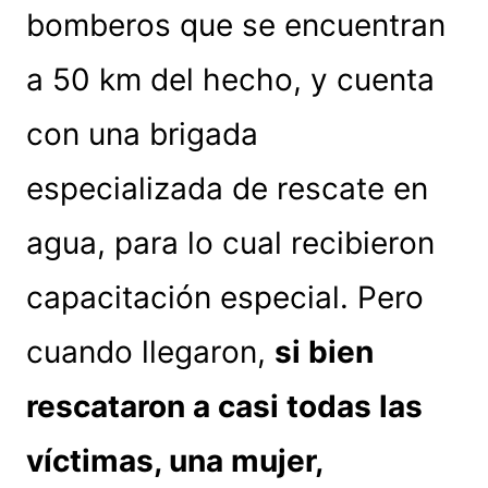
bomberos que se encuentran
a 50 km del hecho, y cuenta
con una brigada
especializada de rescate en
agua, para lo cual recibieron
capacitación especial. Pero
cuando llegaron,
si bien
rescataron a casi todas las
víctimas, una mujer,