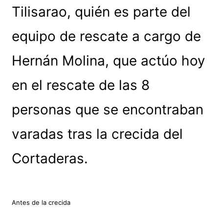
Tilisarao, quién es parte del
equipo de rescate a cargo de
Hernán Molina, que actúo hoy
en el rescate de las 8
personas que se encontraban
varadas tras la crecida del
Cortaderas.
Antes de la crecida