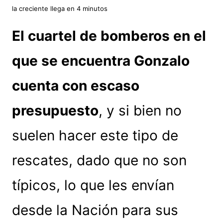
la creciente llega en 4 minutos
El cuartel de bomberos en el
que se encuentra Gonzalo
cuenta con escaso
presupuesto
, y si bien no
suelen hacer este tipo de
rescates, dado que no son
típicos, lo que les envían
desde la Nación para sus