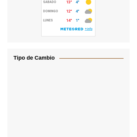
Tipo de Cambio