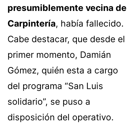
presumiblemente vecina de
Carpintería
, había fallecido.
Cabe destacar, que desde el
primer momento, Damián
Gómez, quién esta a cargo
del programa “San Luis
solidario”, se puso a
disposición del operativo.