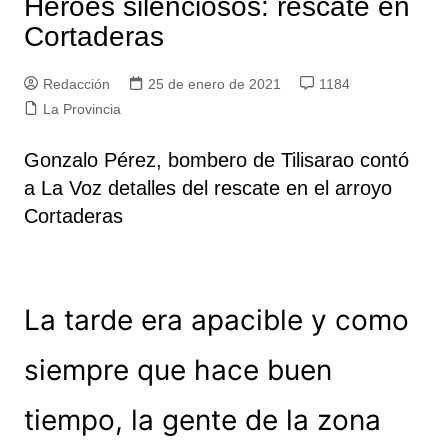
Héroes silenciosos: rescate en
Cortaderas
Redacción
25 de enero de 2021
1184
La Provincia
Gonzalo Pérez, bombero de Tilisarao contó
a La Voz detalles del rescate en el arroyo
Cortaderas
La tarde era apacible y como
siempre que hace buen
tiempo, la gente de la zona