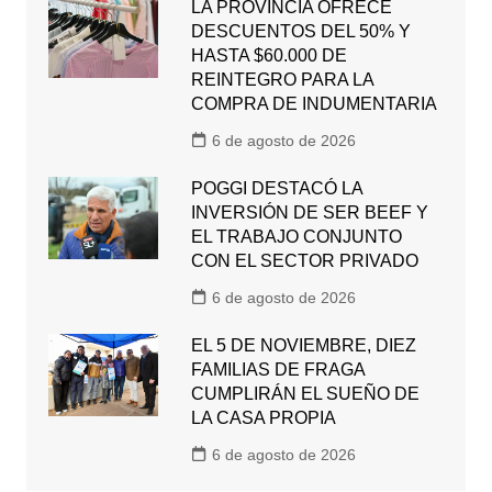
LA PROVINCIA OFRECE
DESCUENTOS DEL 50% Y
HASTA $60.000 DE
REINTEGRO PARA LA
COMPRA DE INDUMENTARIA
6 de agosto de 2026
POGGI DESTACÓ LA
INVERSIÓN DE SER BEEF Y
EL TRABAJO CONJUNTO
CON EL SECTOR PRIVADO
6 de agosto de 2026
EL 5 DE NOVIEMBRE, DIEZ
FAMILIAS DE FRAGA
CUMPLIRÁN EL SUEÑO DE
LA CASA PROPIA
6 de agosto de 2026