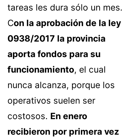
tareas les dura sólo un mes.
C
on la aprobación de la ley
0938/2017 la provincia
aporta fondos para su
funcionamiento
, el cual
nunca alcanza, porque los
operativos suelen ser
costosos.
En enero
recibieron por primera vez