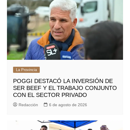
La Provincia
POGGI DESTACÓ LA INVERSIÓN DE
SER BEEF Y EL TRABAJO CONJUNTO
CON EL SECTOR PRIVADO
Redacción
6 de agosto de 2026