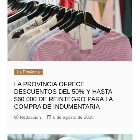
La Provincia
LA PROVINCIA OFRECE
DESCUENTOS DEL 50% Y HASTA
$60.000 DE REINTEGRO PARA LA
COMPRA DE INDUMENTARIA
Redacción
6 de agosto de 2026