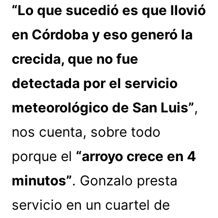
“Lo que sucedió es que llovió
en Córdoba y eso generó la
crecida, que no fue
detectada por el servicio
meteorológico de San Luis”
,
nos cuenta, sobre todo
porque el
“arroyo crece en 4
minutos”
. Gonzalo presta
servicio en un cuartel de