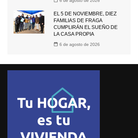
6 de agosto de 2026
EL 5 DE NOVIEMBRE, DIEZ
FAMILIAS DE FRAGA
CUMPLIRÁN EL SUEÑO DE
LA CASA PROPIA
6 de agosto de 2026