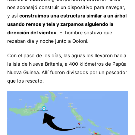
nos aconsejó construir un dispositivo para navegar,
y así
construimos una estructura similar a un árbol
usando remos y tela y zarpamos siguiendo la
dirección del viento»
. El hombre sostuvo que
rezaban día y noche junto a Qoloni.
Con el paso de los días, las aguas los llevaron hacia
la isla de Nueva Britania, a 400 kilómetros de Papúa
Nueva Guinea. Allí fueron divisados por un pescador
que los rescató.