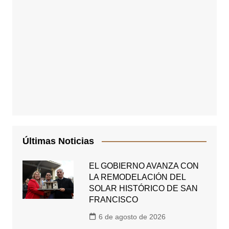
Últimas Noticias
EL GOBIERNO AVANZA CON
LA REMODELACIÓN DEL
SOLAR HISTÓRICO DE SAN
FRANCISCO
6 de agosto de 2026