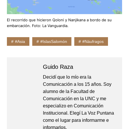
El recorrido que hicieron Qoloni y Nanjikana a bordo de su
embarcación. Foto: La Vanguardia.
#Asia
#IslasSalomón
#Náufragos
Guido Raza
Decidí que lo mío era la
Comunicación a los 15 años. Soy
alumno de la Facultad de
Comunicación en la UNC y me
especializo en Comunicación
Institucional. Elegí La Voz Puntana
como el lugar para informarme e
informarlos.