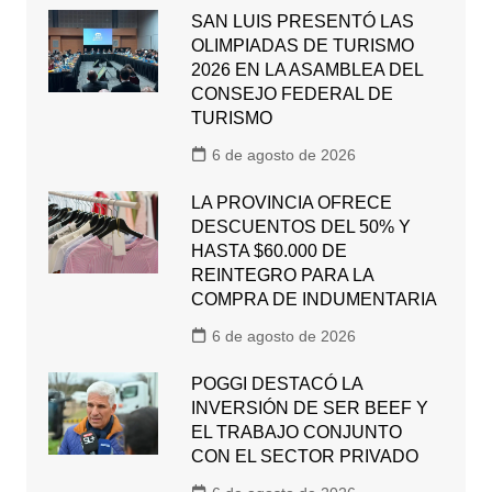
SAN LUIS PRESENTÓ LAS
OLIMPIADAS DE TURISMO
2026 EN LA ASAMBLEA DEL
CONSEJO FEDERAL DE
TURISMO
6 de agosto de 2026
LA PROVINCIA OFRECE
DESCUENTOS DEL 50% Y
HASTA $60.000 DE
REINTEGRO PARA LA
COMPRA DE INDUMENTARIA
6 de agosto de 2026
POGGI DESTACÓ LA
INVERSIÓN DE SER BEEF Y
EL TRABAJO CONJUNTO
CON EL SECTOR PRIVADO