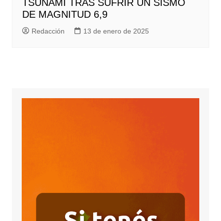
TSUNAMI TRAS SUFRIR UN SISMO
DE MAGNITUD 6,9
Redacción
13 de enero de 2025