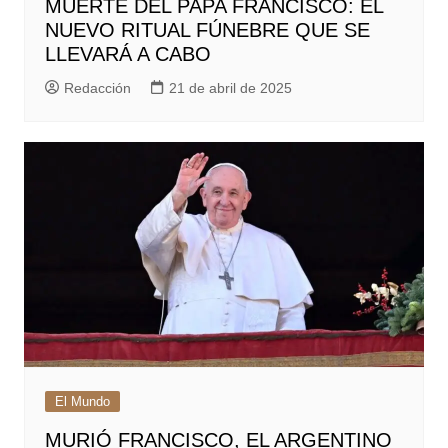
MUERTE DEL PAPA FRANCISCO: EL
NUEVO RITUAL FÚNEBRE QUE SE
LLEVARÁ A CABO
Redacción
21 de abril de 2025
El Mundo
MURIÓ FRANCISCO, EL ARGENTINO