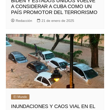
BIDEN Y ESTADOS UNIDOS VUELVE
A CONSIDERAR A CUBA COMO UN
PAÍS PROMOTOR DEL TERRORISMO
Redacción
21 de enero de 2025
El Mundo
INUNDACIONES Y CAOS VIAL EN EL