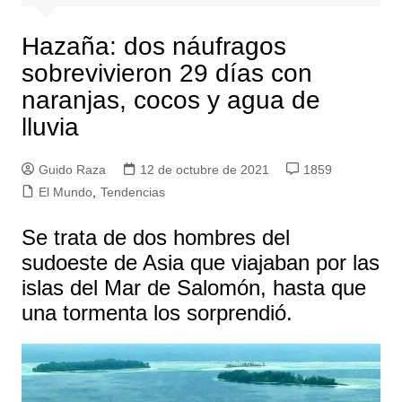
Hazaña: dos náufragos
sobrevivieron 29 días con
naranjas, cocos y agua de
lluvia
Guido Raza
12 de octubre de 2021
1859
El Mundo
,
Tendencias
Se trata de dos hombres del
sudoeste de Asia que viajaban por las
islas del Mar de Salomón, hasta que
una tormenta los sorprendió.