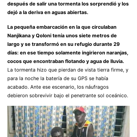
después de salir una tormenta los sorprendió y los
dejó a la deriva en aguas abiertas.
La pequeña embarcación en la que circulaban
Nanjikana y Qoloni tenía unos siete metros de
largo y se transformó en su refugio durante 29
días: en ese tiempo solamente ingirieron naranjas,
cocos que encontraban flotando y agua de lluvia.
La tormenta hizo que pierdan de vista tierra firme, y
para la noche la batería de su GPS se había
acabado. Ante ese escenario, los náufragos
debieron sobrevivir bajo el penetrante sol oceánico.