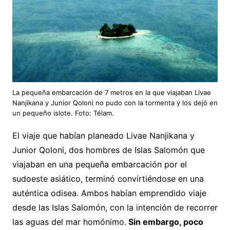
La pequeña embarcación de 7 metros en la que viajaban Livae
Nanjikana y Junior Qoloni no pudo con la tormenta y los dejó en
un pequeño islote. Foto: Télam.
El viaje que habían planeado Livae Nanjikana y
Junior Qoloni, dos hombres de Islas Salomón que
viajaban en una pequeña embarcación por el
sudoeste asiático, terminó convirtiéndose en una
auténtica odisea. Ambos habían emprendido viaje
desde las Islas Salomón, con la intención de recorrer
las aguas del mar homónimo.
Sin embargo, poco