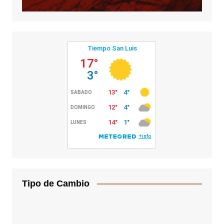
Tipo de Cambio