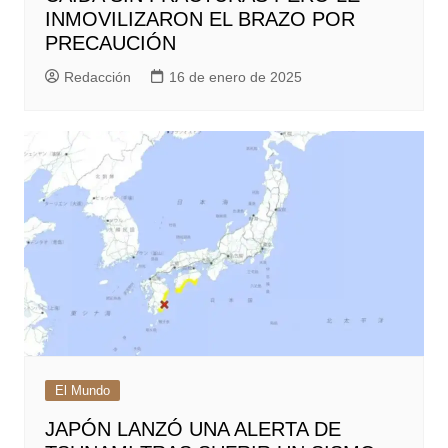
INMOVILIZARON EL BRAZO POR
PRECAUCIÓN
Redacción
16 de enero de 2025
El Mundo
JAPÓN LANZÓ UNA ALERTA DE