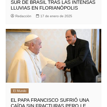
SUR DE BRASIL TRAS LAS INTENSAS
LLUVIAS EN FLORIANÓPOLIS
Redacción
17 de enero de 2025
El Mundo
EL PAPA FRANCISCO SUFRIÓ UNA
CAÍDA SIN FRACTURAS PERO LE