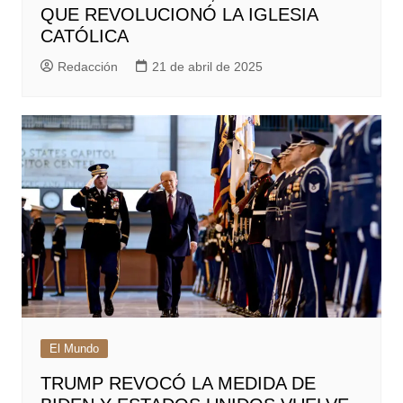
QUE REVOLUCIONÓ LA IGLESIA
CATÓLICA
Redacción
21 de abril de 2025
El Mundo
TRUMP REVOCÓ LA MEDIDA DE